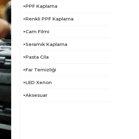
PPF Kaplama
Renkli PPF Kaplama
Cam Filmi
Seramik Kaplama
Pasta Cila
Far Temizliği
LED Xenon
Aksesuar