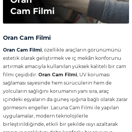
Oran Cam Filmi
Oran Cam Filmi
, özellikle araçların görünümünü
estetik olarak geliştirmek ve iç mekân konforunu
artırmak amacıyla kullanılan yüksek kaliteli bir cam
filmi çeşididir.
Oran Cam Filmi
, UV koruması
sağlaması sayesinde hem sürücülerin hem de
yolcuların sağlığını korumanın yanı sıra, araç
içindeki eşyaların da güneş ışığına bağlı olarak zarar
görmesini engeller. Lacuna Cam Filmi ile yapılan
uygulamalar, modern teknolojilerle
birleştirildiğinde, etkili bir şekilde ısıyı azaltarak