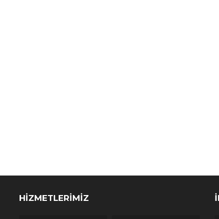
HİZMETLERİMİZ