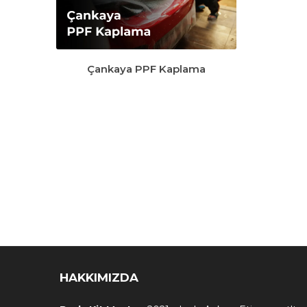
Çankaya PPF Kaplama
HAKKIMIZDA