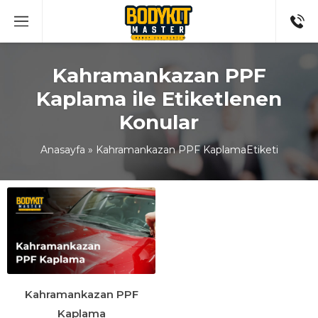
Kahramankazan PPF
Kaplama ile Etiketlenen
Konular
Anasayfa
»
Kahramankazan PPF KaplamaEtiketi
Kahramankazan PPF
Kaplama