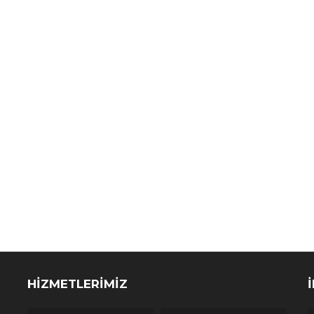
HİZMETLERİMİZ